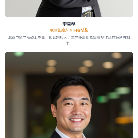
李雪琴
联合创始人 & 内容总监
北京电影学院硕士毕业，知名制片人，主导多部现象级影视作品的策划与制
作。