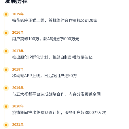
发展历程
2015年
梅花影院正式上线，首批签约合作影视公司20家
2016年
用户突破100万，获A轮融资5000万元
2017年
推出原创IP孵化计划，首部自制剧播放量破亿
2018年
移动端APP上线，日活跃用户达50万
2019年
与五大视频平台达成战略合作，内容分发覆盖全网
2020年
疫情期间推出免费观影计划，服务用户超3000万人次
2021年