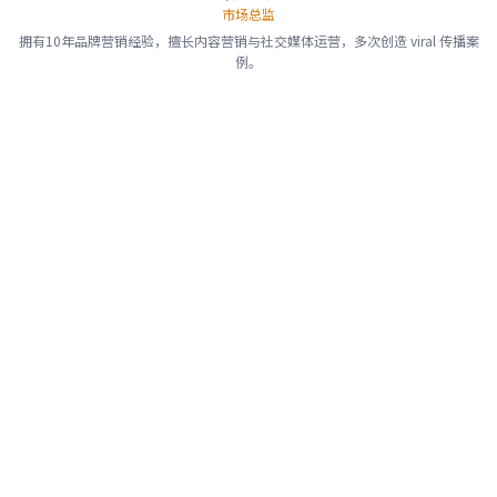
市场总监
拥有10年品牌营销经验，擅长内容营销与社交媒体运营，多次创造 viral 传播案
例。