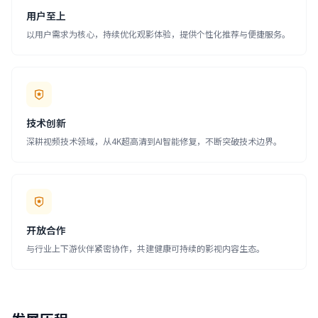
用户至上
以用户需求为核心，持续优化观影体验，提供个性化推荐与便捷服务。
技术创新
深耕视频技术领域，从4K超高清到AI智能修复，不断突破技术边界。
开放合作
与行业上下游伙伴紧密协作，共建健康可持续的影视内容生态。