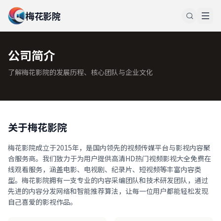
梅花影院
公司简介
了解梅花影院的发展历程、核心团队与企业文化
关于梅花影院
梅花影院成立于2015年，是国内领先的视频传媒平台与影视内容聚
合服务商。我们致力于为用户提供高清HD热门视频影视大全免费在
线观看服务，涵盖电影、电视剧、纪录片、短视频等丰富内容类
型。梅花影院拥有一支专业的内容采编团队和技术研发团队，通过
先进的内容分发网络和智能推荐算法，让每一位用户都能轻松发现
自己喜爱的影视作品。