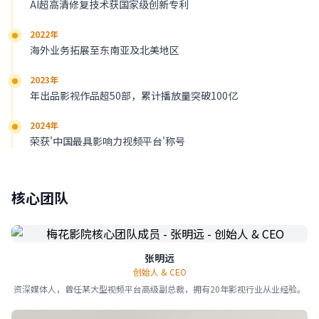
AI超高清修复技术获国家级创新专利
2022年
海外业务拓展至东南亚及北美地区
2023年
年出品影视作品超50部，累计播放量突破100亿
2024年
荣获'中国最具影响力视频平台'称号
核心团队
张明远
创始人 & CEO
资深媒体人，曾任某大型视频平台高级副总裁，拥有20年影视行业从业经验。