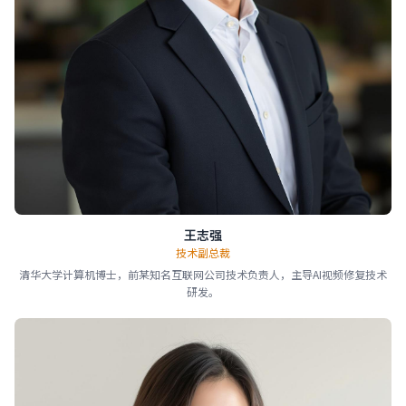
王志强
技术副总裁
清华大学计算机博士，前某知名互联网公司技术负责人，主导AI视频修复技术
研发。