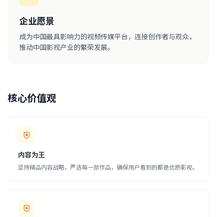
企业愿景
成为中国最具影响力的视频传媒平台，连接创作者与观众，
推动中国影视产业的繁荣发展。
核心价值观
内容为王
坚持精品内容战略，严选每一部作品，确保用户看到的都是优质影视。