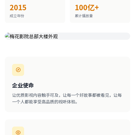
2015
100亿+
成立年份
累计播放量
企业使命
让优质影视内容触手可及，让每一个好故事都被看见，让每
一个人都能享受高品质的视听体验。