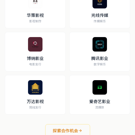
华策影视
光线传媒
影视制作
传媒娱乐
博纳影业
腾讯影业
电影发行
数字娱乐
万达影视
爱奇艺影业
院线发行
流媒体
探索合作机会