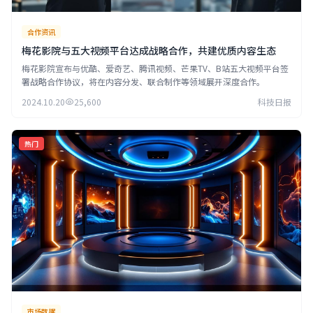
合作资讯
梅花影院与五大视频平台达成战略合作，共建优质内容生态
梅花影院宣布与优酷、爱奇艺、腾讯视频、芒果TV、B站五大视频平台签
署战略合作协议，将在内容分发、联合制作等领域展开深度合作。
2024.10.20
25,600
科技日报
热门
市场数据