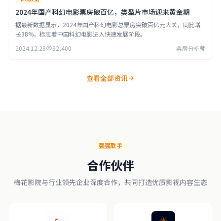
2024年国产科幻电影票房破百亿，类型片市场迎来黄金期
据最新数据显示，2024年国产科幻电影总票房突破百亿元大关，同比增
长38%，标志着中国科幻电影进入快速发展阶段。
2024.12.28
32,400
票房分析师
查看全部资讯
强强联手
合作伙伴
梅花影院与行业领先企业深度合作，共同打造优质影视内容生态