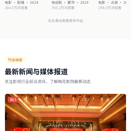
电影 · 剧情 · 2024
电视剧 · 都市 · 2024
电影 · 古装 · 202
284.5万次观看
356.2万次观看
198.0万次观看
左右滑动查看更多作品
行业动态
最新新闻与媒体报道
关注影视行业前沿资讯，了解梅花影院最新动态
热门