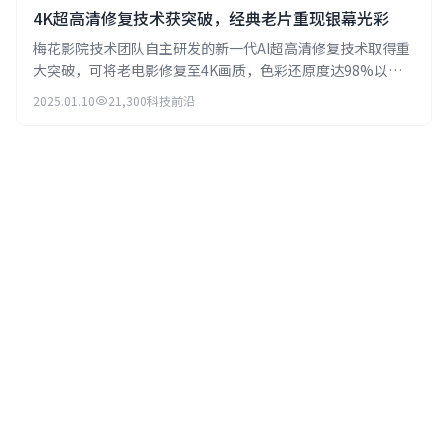
4K超高清修复技术获突破，经典老片重现银幕光彩
梅花影院技术团队自主研发的新一代AI超高清修复技术取得重
大突破，可将老电影修复至4K画质，色彩还原度达98%以
上。
2025.01.10
21,300
科技前沿