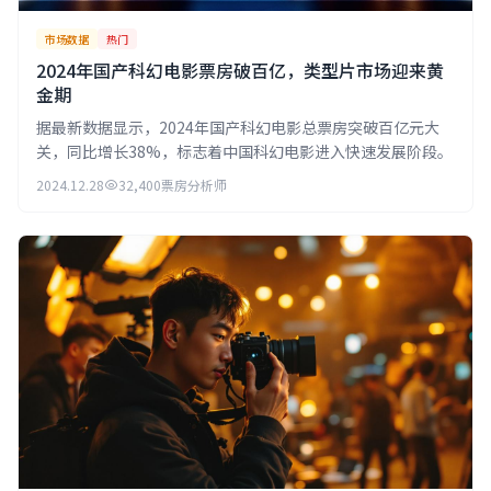
市场数据
热门
2024年国产科幻电影票房破百亿，类型片市场迎来黄
金期
据最新数据显示，2024年国产科幻电影总票房突破百亿元大
关，同比增长38%，标志着中国科幻电影进入快速发展阶段。
2024.12.28
32,400
票房分析师