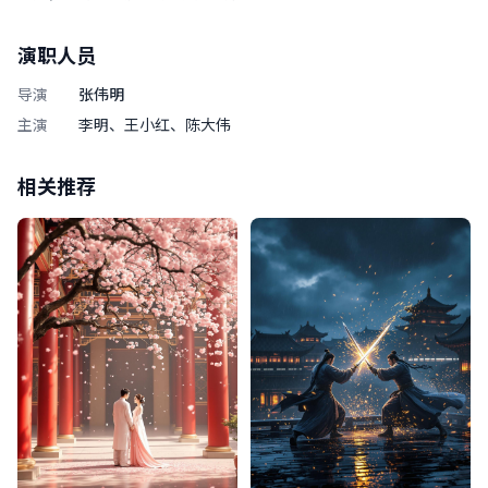
演职人员
导演
张伟明
主演
李明、王小红、陈大伟
相关推荐