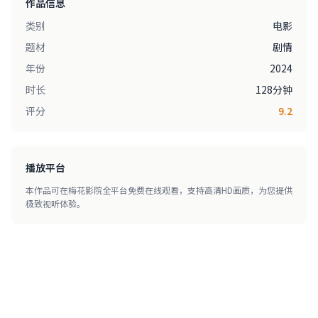
作品信息
类别
电影
题材
剧情
年份
2024
时长
128分钟
评分
9.2
播放平台
本作品可在梅花影院全平台免费在线观看，支持高清HD画质，为您提供
极致视听体验。